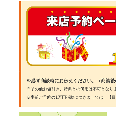
※必ず商談時にお伝えください。（商談
後
※その他お値引き、特典との併用は不可となり
※事前ご予約の1万円補助につきましては、【