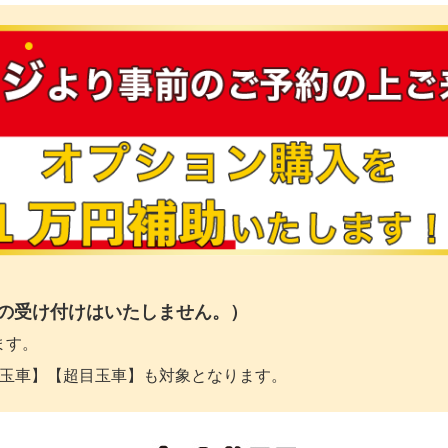
の受け付けはいたしません。）
ます。
目玉車】【超目玉車】も対象となります。