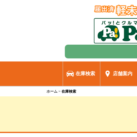
在庫検索
店舗案内
ホーム
在庫検索