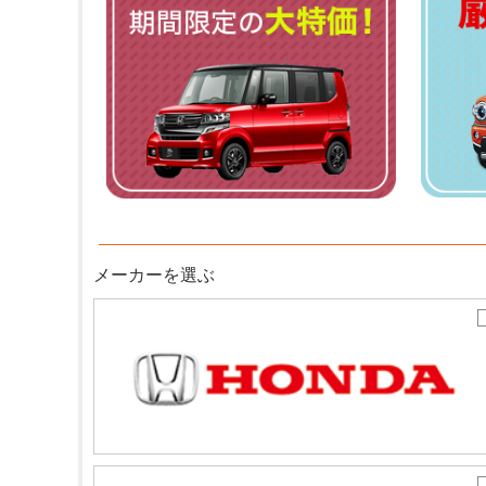
メーカーを選ぶ