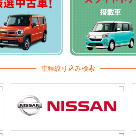
車種絞り込み検索