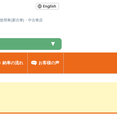
使用車(新古車)・中古車店
▼
納車の流れ
お客様の声