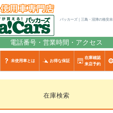
パッカーズ｜三島・沼津の格安未
電話番号・営業時間・アクセス
在庫確認
未使用車とは
お得な保証
来店予約
在庫検索