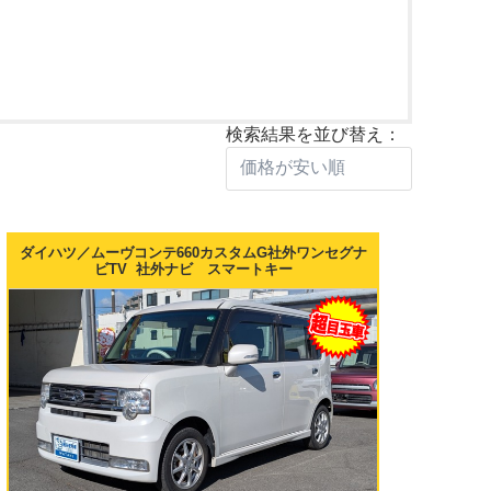
検索結果を並び替え：
ダイハツ／ムーヴコンテ660カスタムG社外ワンセグナ
ビTV 社外ナビ スマートキー