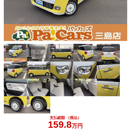
支払総額 （税込）
159.8
万円