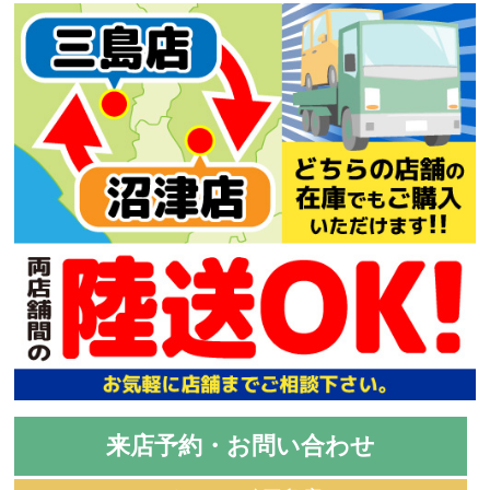
来店予約・お問い合わせ