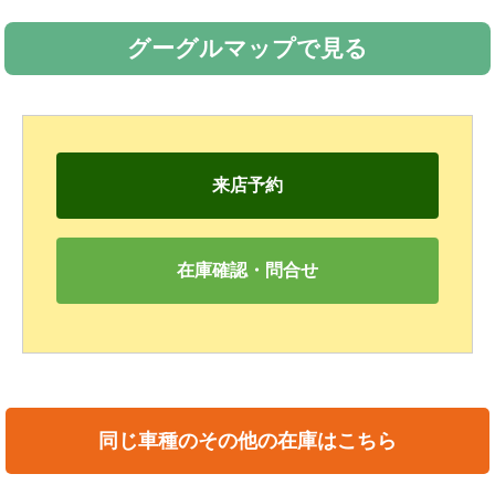
グーグルマップで見る
来店予約
在庫確認・問合せ
同じ車種のその他の在庫はこちら