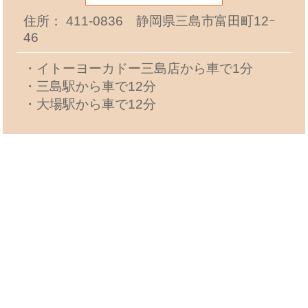
住所： 411-0836 静岡県三島市富田町12ｰ
46
・イトーヨーカドー三島店から車で1分
・三島駅から車で12分
・大場駅から車で12分