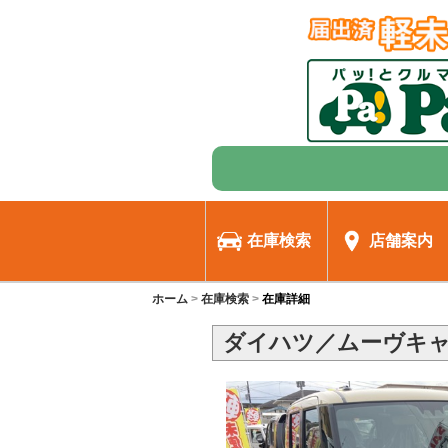
在庫検索
店舗案内
ホーム
在庫検索
在庫詳細
ダイハツ／ムーヴキャ