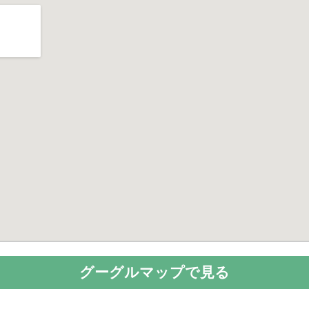
グーグルマップで見る