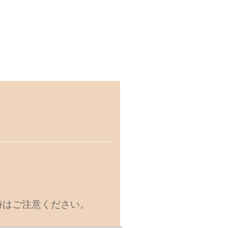
時はご注意ください。