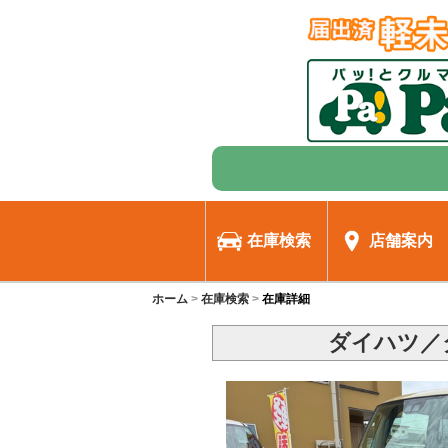
在庫検索
店舗案内
ホーム
在庫検索
在庫詳細
ダイハツ／