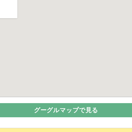
グーグルマップで見る