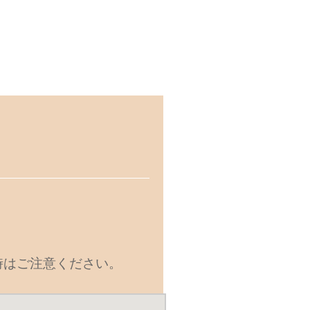
時はご注意ください。