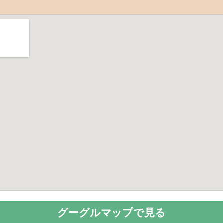
グーグルマップで見る