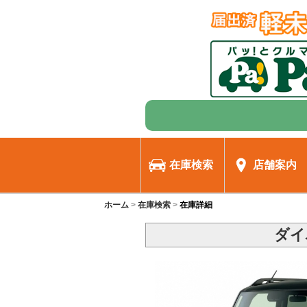
在庫検索
店舗案内
ホーム
在庫検索
在庫詳細
ダイ