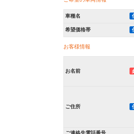
車種名
希望価格帯
お客様情報
お名前
ご住所
ご連絡先電話番号