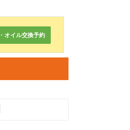
・オイル交換予約