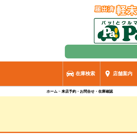
在庫検索
店舗案内
ホーム
来店予約・お問合せ・在庫確認