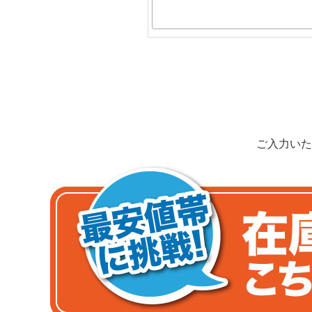
ご入力いた