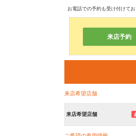
お電話での予約も受け付けてお
来店予約
来店希望店舗
来店希望店舗
ご希望の車両情報