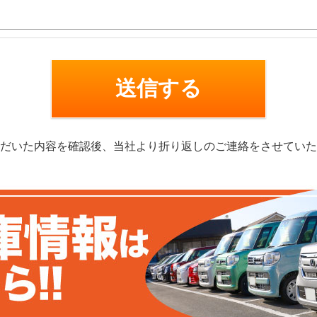
だいた内容を確認後、当社より折り返しのご連絡をさせていた