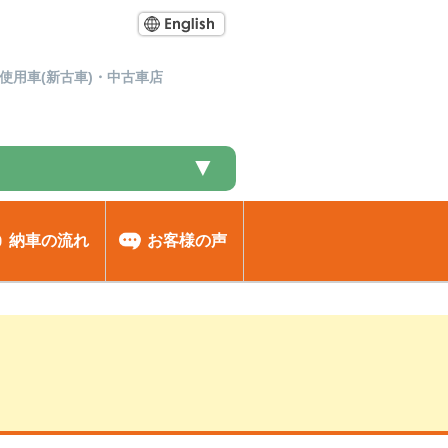
使用車(新古車)・中古車店
▼
納車の流れ
お客様の声