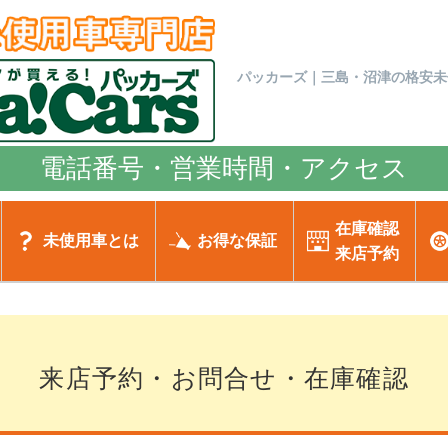
パッカーズ｜三島・沼津の格安未
電話番号・営業時間・アクセス
在庫確認
未使用車とは
お得な保証
来店予約
来店予約・お問合せ・在庫確認