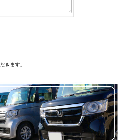
だきます。