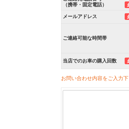
（携帯・固定電話）
メールアドレス
ご連絡可能な時間帯
当店でのお車の購入回数
お問い合わせ内容をご入力下