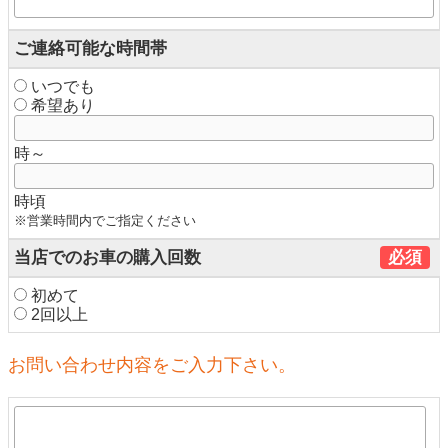
ご連絡可能な時間帯
いつでも
希望あり
時～
時頃
※営業時間内でご指定ください
当店でのお車の購入回数
必須
初めて
2回以上
お問い合わせ内容をご入力下さい。