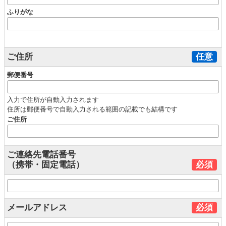
ふりがな
ご住所
任意
郵便番号
入力で住所が自動入力されます
住所は郵便番号で自動入力される範囲の記載でも結構です
ご住所
ご連絡先電話番号
（携帯・固定電話）
必須
メールアドレス
必須