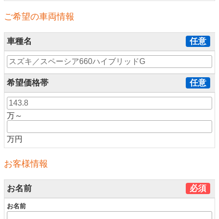
ご希望の車両情報
車種名
任意
希望価格帯
任意
万～
万円
お客様情報
お名前
必須
お名前