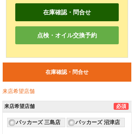
在庫確認・問合せ
点検・オイル交換予約
在庫確認・問合せ
来店希望店舗
来店希望店舗
必須
パッカーズ 三島店
パッカーズ 沼津店