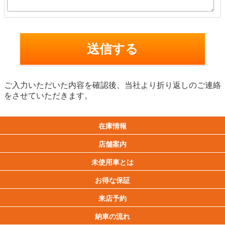
ご入力いただいた内容を確認後、当社より折り返しのご連絡
をさせていただきます。
在庫情報
店舗案内
未使用車とは
お得な保証
来店予約
納車の流れ