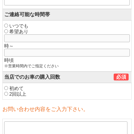
ご連絡可能な時間帯
いつでも
希望あり
時～
時頃
※営業時間内でご指定ください
当店でのお車の購入回数
必須
初めて
2回以上
お問い合わせ内容をご入力下さい。