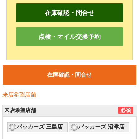
在庫確認・問合せ
点検・オイル交換予約
在庫確認・問合せ
来店希望店舗
来店希望店舗
必須
パッカーズ 三島店
パッカーズ 沼津店