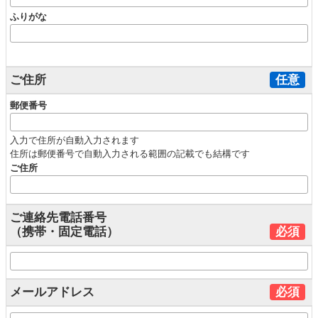
ふりがな
ご住所
任意
郵便番号
入力で住所が自動入力されます
住所は郵便番号で自動入力される範囲の記載でも結構です
ご住所
ご連絡先電話番号
（携帯・固定電話）
必須
メールアドレス
必須