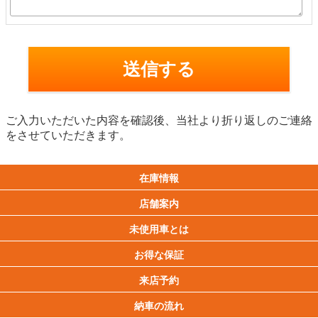
ご入力いただいた内容を確認後、当社より折り返しのご連絡
をさせていただきます。
在庫情報
店舗案内
未使用車とは
お得な保証
来店予約
納車の流れ